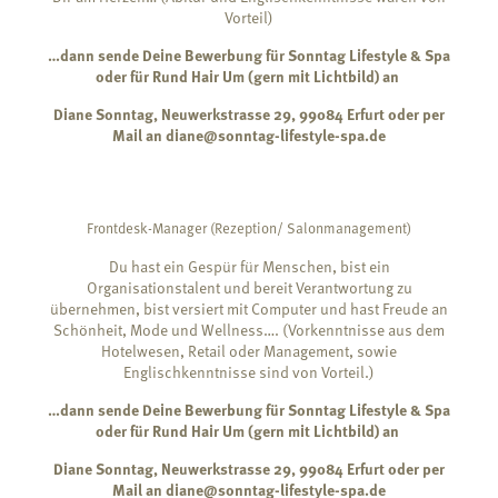
Vorteil)
…dann sende Deine Bewerbung für Sonntag Lifestyle & Spa
oder für Rund Hair Um (gern mit Lichtbild) an
Diane Sonntag, Neuwerkstrasse 29, 99084 Erfurt oder per
Mail an diane@sonntag-lifestyle-spa.de
Frontdesk-Manager (Rezeption/ Salonmanagement)
Du hast ein Gespür für Menschen, bist ein
Organisationstalent und bereit Verantwortung zu
übernehmen, bist versiert mit Computer und hast Freude an
Schönheit, Mode und Wellness…. (Vorkenntnisse aus dem
Hotelwesen, Retail oder Management, sowie
Englischkenntnisse sind von Vorteil.)
…dann sende Deine Bewerbung für Sonntag Lifestyle & Spa
oder für Rund Hair Um (gern mit Lichtbild) an
Diane Sonntag, Neuwerkstrasse 29, 99084 Erfurt oder per
Mail an diane@sonntag-lifestyle-spa.de