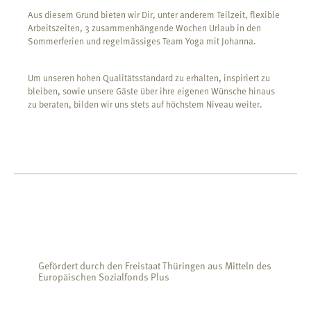
Aus diesem Grund bieten wir Dir, unter anderem Teilzeit, flexible
Arbeitszeiten, 3 zusammenhängende Wochen Urlaub in den
Sommerferien und regelmässiges Team Yoga mit Johanna.
Um unseren hohen Qualitätsstandard zu erhalten, inspiriert zu
bleiben, sowie unsere Gäste über ihre eigenen Wünsche hinaus
zu beraten, bilden wir uns stets auf höchstem Niveau weiter.
Gefördert durch den Freistaat Thüringen aus Mitteln des
Europäischen Sozialfonds Plus