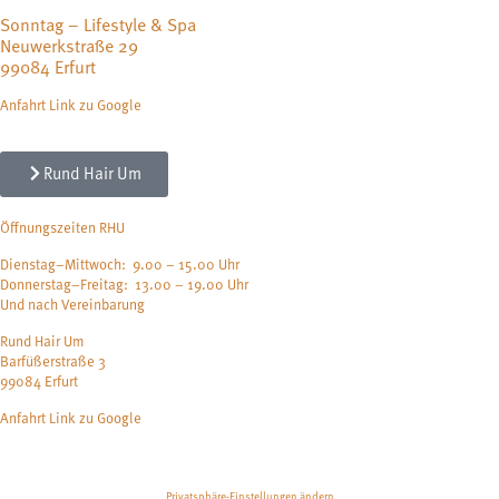
Sonntag – Lifestyle & Spa
Neuwerkstraße 29
99084 Erfurt
Anfahrt Link zu Google
Rund Hair Um
Öffnungszeiten RHU
Dienstag–Mittwoch: 9.00 – 15.00 Uhr
Donnerstag–Freitag: 13.00 – 19.00 Uhr
Und nach Vereinbarung
Rund Hair Um
Barfüßerstraße 3
99084 Erfurt
Anfahrt Link zu Google
Privatsphäre-Einstellungen ändern