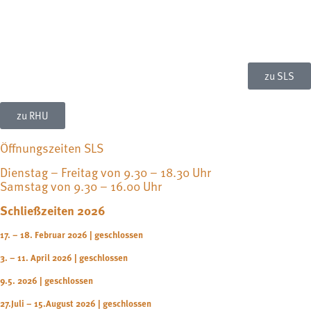
zu SLS
zu RHU
Öffnungszeiten SLS
Dienstag – Freitag von 9.30 – 18.30 Uhr
Samstag von 9.30 – 16.00 Uhr
Schließzeiten 2026
17. – 18. Februar 2026 | geschlossen
3. – 11. April 2026 | geschlossen
9.5. 2026 | geschlossen
27.Juli – 15.August 2026 | geschlossen